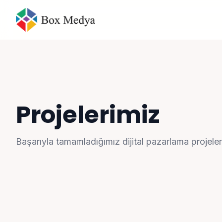
Projelerimiz
Başarıyla tamamladığımız dijital pazarlama projeler