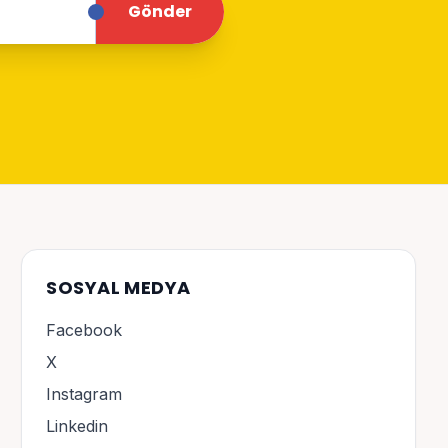
Gönder
SOSYAL MEDYA
Facebook
X
Instagram
Linkedin