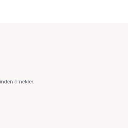
inden örnekler.