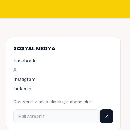
SOSYAL MEDYA
Facebook
X
Instagram
Linkedin
Görüşlerimizi takip etmek için abone olun: